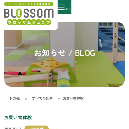
MENU
お知らせ / BLOG
HOME
>
すべての記事
>
お買い物体験
お買い物体験
2026.03.04
お知らせ