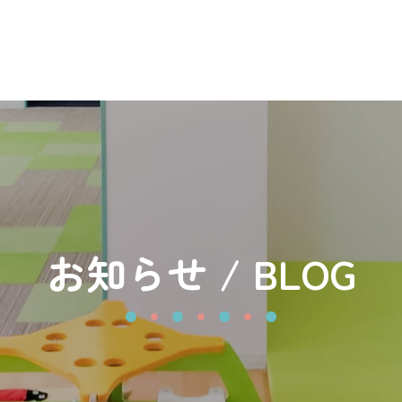
お知らせ / BLOG