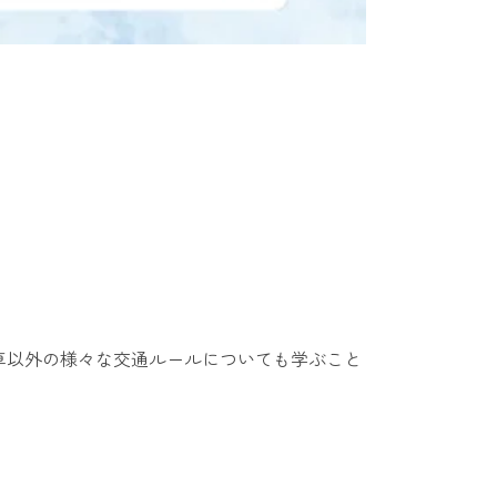
車以外の様々な交通ルールについても学ぶこと