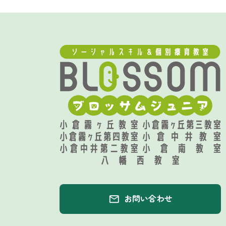
お問い合わせ
email