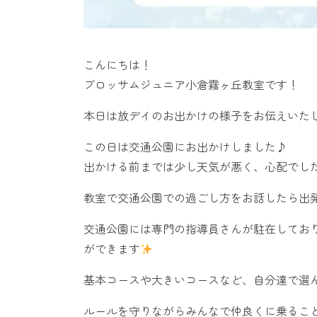
こんにちは！
ブロッサムジュニア小倉霧ヶ丘教室です！
本日は放デイのお出かけの様子をお伝えいた
この日は交通公園にお出かけしました♪
出かける前までは少し天気が悪く、心配でし
教室で交通公園での過ごし方をお話したら出
交通公園には専門の指導員さんが駐在してお
ができます
基本コースや大きいコースなど、自分達で選
ルールを守りながらみんなで仲良くに乗るこ