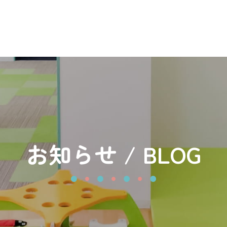
お知らせ / BLOG