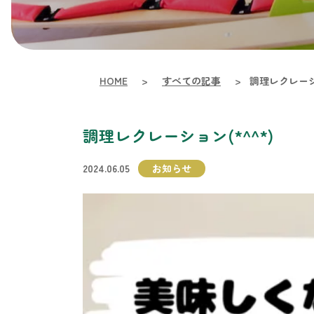
HOME
>
すべての記事
>
調理レクレーショ
調理レクレーション(*^^*)
2024.06.05
お知らせ