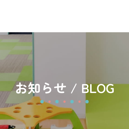
お知らせ / BLOG