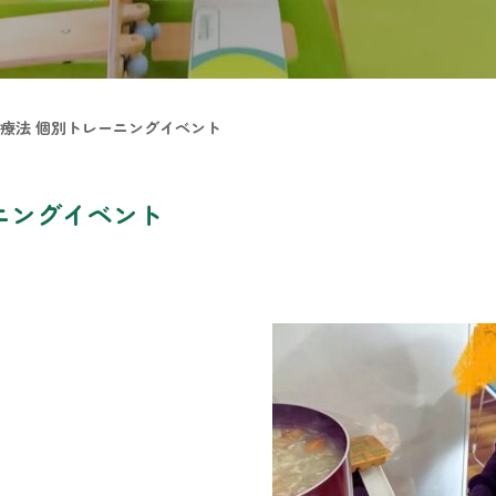
学療法 個別トレーニングイベント
ニングイベント