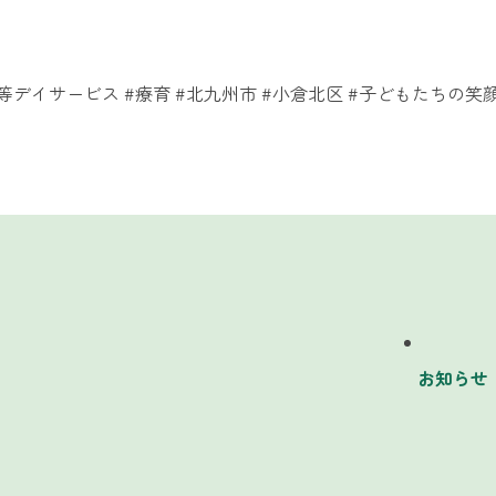
等デイサービス #療育 #北九州市 #小倉北区 #子どもたちの笑顔
お知らせ