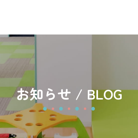
お知らせ / BLOG