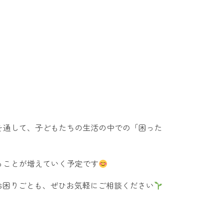
を通して、子どもたちの生活の中での「困った
ることが増えていく予定です
お困りごとも、ぜひお気軽にご相談ください