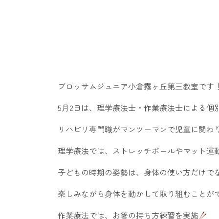
ブロッサムジュニア小倉霧ヶ丘第三教室です
5月2日は、理学療法士・作業療法士による個
リハビリ専門職がマンツーマンで児童に関わ
理学療法では、ストレッチポールやマット運
子どもの時期の姿勢は、身体の使い方だけで
楽しみながら身体を動かして取り組むことが
作業療法では、お箸の持ち方練習を実施