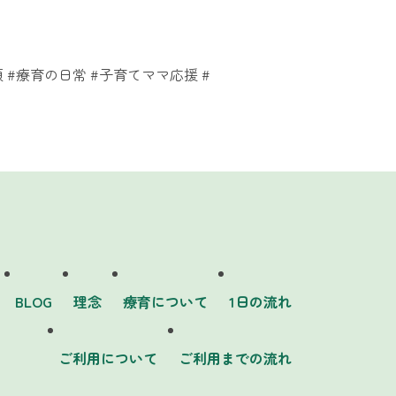
 #療育の日常 #子育てママ応援 #
BLOG
理念
療育について
1日の流れ
ご利用について
ご利用までの流れ