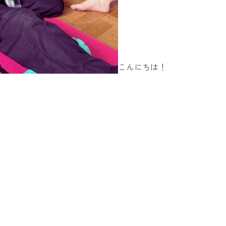
こんにちは！