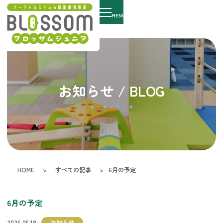
MENU
お知らせ / BLOG
HOME
>
すべての記事
>
6月の予定
6月の予定
2026.05.18
お知らせ